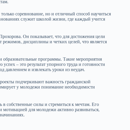
там.
е только соревнование, но и отличный способ научиться
евнованиях служит школой жизни, где каждый учится
рохорова. Он показывает, что для достижения цели
ет режимов, дисциплины и четких целей, что является
 и образовательные программы. Такие мероприятия
успех – это результат упорного труда и готовности
од давлением и извлекать уроки из неудач.
 проекты подчеркивают важность гражданской
формирует у молодежи понимание необходимости
 в собственные силы и стремиться к мечтам. Его
и мотивацией для молодежи активно развиваться,
 начинаниях.