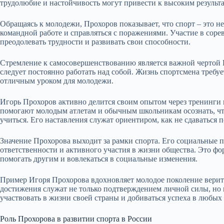
трудолюбие и настойчивость могут привести к высоким результа
Обращаясь к молодежи, Прохоров показывает, что спорт – это н
командной работе и справляться с поражениями. Участие в сор
преодолевать трудности и развивать свои способности.
Стремление к самосовершенствованию является важной чертой П
следует постоянно работать над собой. Жизнь спортсмена требу
отличным уроком для молодежи.
Игорь Прохоров активно делится своим опытом через тренинги
помогают молодым атлетам и обычным школьникам осознать, что 
учиться. Его наставления служат ориентиром, как не сдаваться п
Значение Прохорова выходит за рамки спорта. Его социальные
ответственности и активного участия в жизни общества. Это 
помогать другим и вовлекаться в социальные изменения.
Пример Игоря Прохорова вдохновляет молодое поколение верить
достижения служат не только подтверждением личной силы, но 
участвовать в жизни своей страны и добиваться успеха в любых
Роль Прохорова в развитии спорта в России