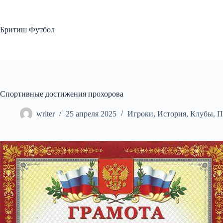
Перейти
к
сути
Бритиш Футбол
Спортивные достижения прохорова
writer
25 апреля 2025
Игроки
,
История
,
Клубы
,
П