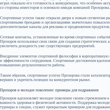
играх показало его готовность к конкуренции, что особенно акт
со стороны инвесторов и освежило имидж компаний Прохорова.
Спортивные успехи также открыли двери к новым сегментам ры
спортивными брендами и организациями значительно повысило у
дополнительные каналы для рекламы и продвижения продуктов
Сетевые контакты, установленные во время спортивных событий
Прохоров использовал свои связи для создания стратегических 
увеличить доходность уже существующих предприятий.
Внедрение элементов спортивной философии в корпоративную 
и эффективности сотрудников. Спортивные достижения вдохнов
повышению результативности работы.
Таким образом, спортивные успехи Прохорова стали катализатор
вершин и укрепить позиции на конкурентном рынке.
Прохоров и молодое поколение: примеры для подражания
Прохоров вдохновляет молодое поколение своим стремлением к 
важность здоровья и физической активности. Поддержка молод
турниры и секции, служит прекрасным примером для подражани