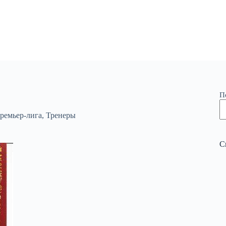
П
ремьер-лига
,
Тренеры
С