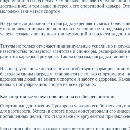
информации о его успехах. Чем больше появляется публикаций о
достижениях, и тем выше интерес к его спортивной карьере. Э
молодежь заниматься спортом.
На уровне социальной сети награды укрепляют связь с болельщ
что привлекает новых поклонников и увеличивает поддержку с
успеха, создавая волну позитивных эмоций и гордости за дости
Титулы не только отмечают индивидуальные успехи, но и служ
известностью пользуются агентства и спонсоры, расширяющие 
развития карьеры Прохорова. Таким образом, награды становя
Наконец, успешные достижения способствуют формированию мне
благодаря своим наградам, становится не только спортсменом, н
вдохновляя людей на занятия спортом и заботу о здоровье. Кажда
вклад в популяризацию спорта на всех уровнях.
Как спортивные успехи повлияли на его бизнес-позиции
Спортивные достижения Прохорова усилили его бизнес-репута
для партнерств. Успехи в спорте продемонстрировали его лидерс
поставленных целей, что стало важным аргументом при заключе
Репутация победителя создает доверие у клиентов и партнеров