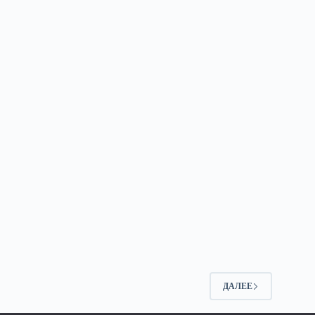
2
ДАЛЕЕ