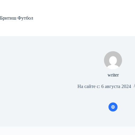
Перейти
к
сути
Бритиш Футбол
writer
На сайте с: 6 августа 2024