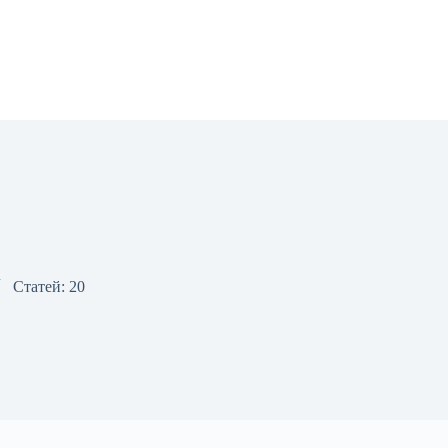
Статей: 20