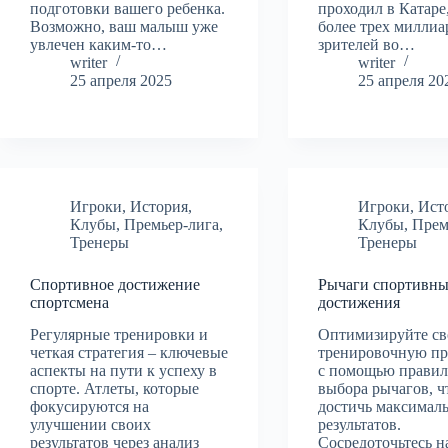
подготовки вашего ребенка.
проходил в Катаре
Возможно, ваш малыш уже
более трех миллиа
увлечен каким-то…
зрителей во…
writer
writer
25 апреля 2025
25 апреля 20
Игроки
,
История
,
Игроки
,
Ист
Клубы
,
Премьер-лига
,
Клубы
,
Прем
Тренеры
Тренеры
Спортивное достижение
Рычаги спортивн
спортсмена
достижения
Регулярные тренировки и
Оптимизируйте с
четкая стратегия – ключевые
тренировочную п
аспекты на пути к успеху в
с помощью правил
спорте. Атлеты, которые
выбора рычагов, 
фокусируются на
достичь максимал
улучшении своих
результатов.
результатов через анализ
Сосредоточьтесь н