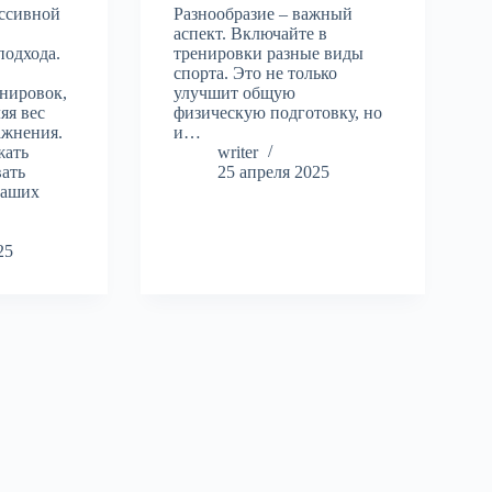
ссивной
Разнообразие – важный
аспект. Включайте в
подхода.
тренировки разные виды
спорта. Это не только
енировок,
улучшит общую
яя вес
физическую подготовку, но
ажнения.
и…
жать
writer
вать
25 апреля 2025
ваших
25