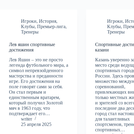
Игроки
,
История
,
Игроки
,
Ист
Клубы
,
Премьер-лига
,
Клубы
,
Прем
Тренеры
Тренеры
Лев яшин спортивные
Спортивные дости
достижения
казани
Лев Яшин – это не просто
Казань уверенно з
легенда футбольного мира, а
место среди веду
символ непревзойденного
спортивных город
мастерства и преданности
России. Здесь про
игре. Его достижения на
множество между
поле говорят сами за себя.
соревнований,
Он стал первым и
привлекающих вн
единственным вратарем,
только местных жи
который получил Золотой
и зрителей со всег
мяч в 1963 году, что
последние два дес
подтверждает его…
город стал настоя
writer
для талантливых
25 апреля 2025
спортсменов, трен
спортивных…