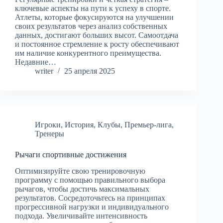
ключевые аспекты на пути к успеху в спорте.
Атлеты, которые фокусируются на улучшении
своих результатов через анализ собственных
данных, достигают больших высот. Самоотдача
и постоянное стремление к росту обеспечивают
им наличие конкурентного преимущества.
Недавние…
writer
25 апреля 2025
Игроки
,
История
,
Клубы
,
Премьер-лига
,
Тренеры
Рычаги спортивные достижения
Оптимизируйте свою тренировочную
программу с помощью правильного выбора
рычагов, чтобы достичь максимальных
результатов. Сосредоточьтесь на принципах
прогрессивной нагрузки и индивидуального
подхода. Увеличивайте интенсивность