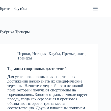
Перейти
к
Бритиш Футбол
сути
Рубрика
Тренеры
Игроки
,
История
,
Клубы
,
Премьер-лига
,
Тренеры
Термины спортивных достижений
Для успешного понимания спортивных
достижений важно знать их специфические
термины. Начните с медалей – это основной
приз, который получают спортсмены на
соревнованиях. Золотая медаль символизирует
победу, тогда как серебряная и бронзовая
обозначают второе и третье места
соответственно. Другим ключевым понятием…