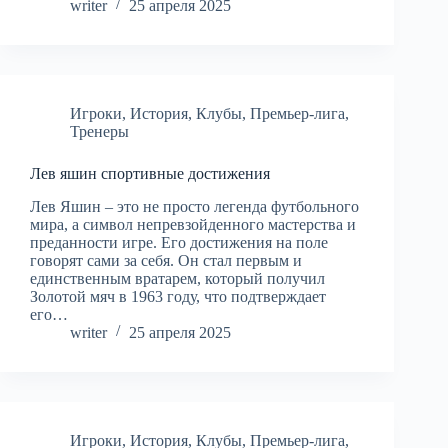
writer
25 апреля 2025
Игроки
,
История
,
Клубы
,
Премьер-лига
,
Тренеры
Лев яшин спортивные достижения
Лев Яшин – это не просто легенда футбольного
мира, а символ непревзойденного мастерства и
преданности игре. Его достижения на поле
говорят сами за себя. Он стал первым и
единственным вратарем, который получил
Золотой мяч в 1963 году, что подтверждает
его…
writer
25 апреля 2025
Игроки
,
История
,
Клубы
,
Премьер-лига
,