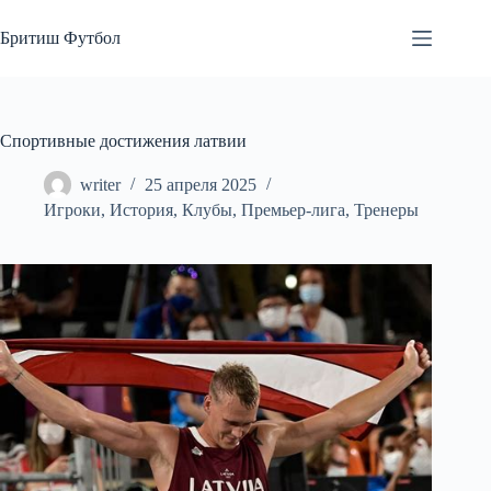
Перейти
к
Бритиш Футбол
сути
Спортивные достижения латвии
writer
25 апреля 2025
Игроки
,
История
,
Клубы
,
Премьер-лига
,
Тренеры