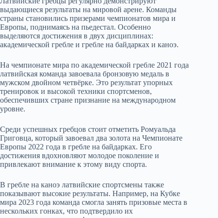
Латвийские гребцы регулярно демонстрируют
выдающиеся результаты на мировой арене. Команды
страны становились призерами чемпионатов мира и
Европы, поднимаясь на пьедестал. Особенно
выделяются достижения в двух дисциплинах:
академической гребле и гребле на байдарках и каноэ.
На чемпионате мира по академической гребле 2021 года
латвийская команда завоевала бронзовую медаль в
мужском двойном четвёрке. Это результат упорных
тренировок и высокой техники спортсменов,
обеспечивших стране признание на международном
уровне.
Среди успешных гребцов стоит отметить Ромуальда
Григовца, который завоевал два золота на Чемпионате
Европы 2022 года в гребле на байдарках. Его
достижения вдохновляют молодое поколение и
привлекают внимание к этому виду спорта.
В гребле на каноэ латвийские спортсмены также
показывают высокие результаты. Например, на Кубке
мира 2023 года команда смогла занять призовые места в
нескольких гонках, что подтвердило их