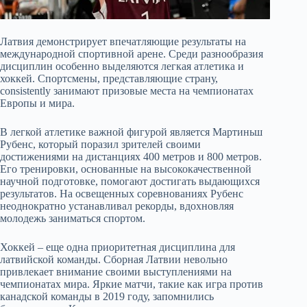
Латвия демонстрирует впечатляющие результаты на
международной спортивной арене. Среди разнообразия
дисциплин особенно выделяются легкая атлетика и
хоккей. Спортсмены, представляющие страну,
consistently занимают призовые места на чемпионатах
Европы и мира.
В легкой атлетике важной фигурой является Мартиньш
Рубенс, который поразил зрителей своими
достижениями на дистанциях 400 метров и 800 метров.
Его тренировки, основанные на высококачественной
научной подготовке, помогают достигать выдающихся
результатов. На освещенных соревнованиях Рубенс
неоднократно устанавливал рекорды, вдохновляя
молодежь заниматься спортом.
Хоккей – еще одна приоритетная дисциплина для
латвийской команды. Сборная Латвии невольно
привлекает внимание своими выступлениями на
чемпионатах мира. Яркие матчи, такие как игра против
канадской команды в 2019 году, запомнились