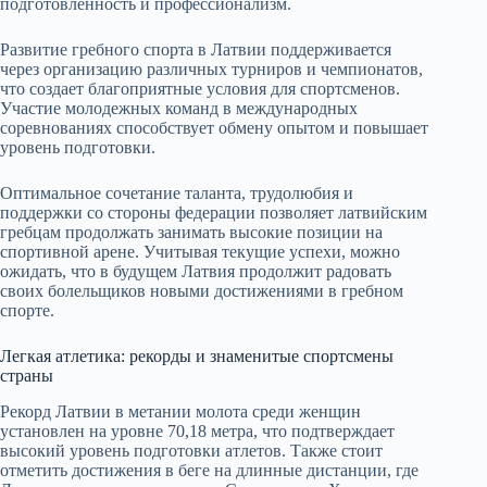
подготовленность и профессионализм.
Развитие гребного спорта в Латвии поддерживается
через организацию различных турниров и чемпионатов,
что создает благоприятные условия для спортсменов.
Участие молодежных команд в международных
соревнованиях способствует обмену опытом и повышает
уровень подготовки.
Оптимальное сочетание таланта, трудолюбия и
поддержки со стороны федерации позволяет латвийским
гребцам продолжать занимать высокие позиции на
спортивной арене. Учитывая текущие успехи, можно
ожидать, что в будущем Латвия продолжит радовать
своих болельщиков новыми достижениями в гребном
спорте.
Легкая атлетика: рекорды и знаменитые спортсмены
страны
Рекорд Латвии в метании молота среди женщин
установлен на уровне 70,18 метра, что подтверждает
высокий уровень подготовки атлетов. Также стоит
отметить достижения в беге на длинные дистанции, где