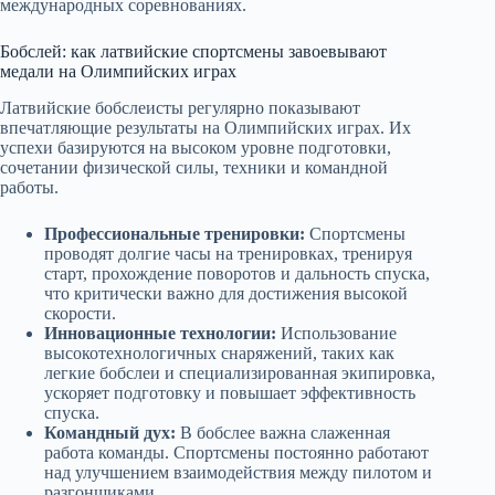
международных соревнованиях.
Бобслей: как латвийские спортсмены завоевывают
медали на Олимпийских играх
Латвийские бобслеисты регулярно показывают
впечатляющие результаты на Олимпийских играх. Их
успехи базируются на высоком уровне подготовки,
сочетании физической силы, техники и командной
работы.
Профессиональные тренировки:
Спортсмены
проводят долгие часы на тренировках, тренируя
старт, прохождение поворотов и дальность спуска,
что критически важно для достижения высокой
скорости.
Инновационные технологии:
Использование
высокотехнологичных снаряжений, таких как
легкие бобслеи и специализированная экипировка,
ускоряет подготовку и повышает эффективность
спуска.
Командный дух:
В бобслее важна слаженная
работа команды. Спортсмены постоянно работают
над улучшением взаимодействия между пилотом и
разгонщиками.