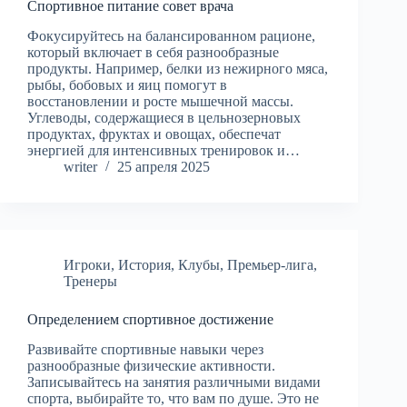
Спортивное питание совет врача
Фокусируйтесь на балансированном рационе,
который включает в себя разнообразные
продукты. Например, белки из нежирного мяса,
рыбы, бобовых и яиц помогут в
восстановлении и росте мышечной массы.
Углеводы, содержащиеся в цельнозерновых
продуктах, фруктах и овощах, обеспечат
энергией для интенсивных тренировок и…
writer
25 апреля 2025
Игроки
,
История
,
Клубы
,
Премьер-лига
,
Тренеры
Определением спортивное достижение
Развивайте спортивные навыки через
разнообразные физические активности.
Записывайтесь на занятия различными видами
спорта, выбирайте то, что вам по душе. Это не