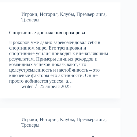
Игроки
,
История
,
Клубы
,
Премьер-лига
,
Тренеры
Спортивные достижения прохорова
Прохоров уже давно зарекомендовал себя в
спортивном мире. Его тренировки и
спортивные усилия приводят к впечатляющим
результатам. Примеры личных рекордов и
командных успехов показывают, что
целеустремленность и настойчивость – это
ключевые факторы его активности. Он не
просто добивается успеха, а…
writer
25 апреля 2025
Игроки
,
История
,
Клубы
,
Премьер-лига
,
Тренеры